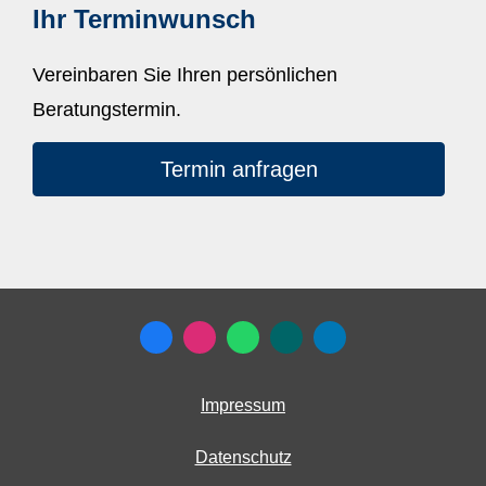
Ihr Terminwunsch
Vereinbaren Sie Ihren persönlichen
Beratungstermin.
Termin anfragen
Impressum
Datenschutz