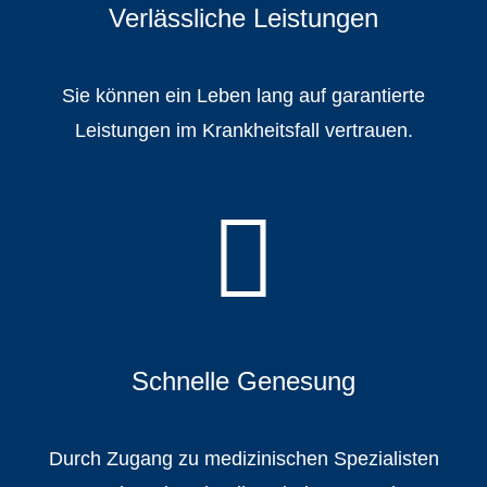
Verlässliche Leistungen
Sie können ein Leben lang auf garantierte
Leistungen im Krankheitsfall vertrauen.
Schnelle Genesung
Durch Zugang zu medizinischen Spezialisten