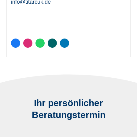
info@titarcuk.de
Ihr persönlicher
Beratungstermin