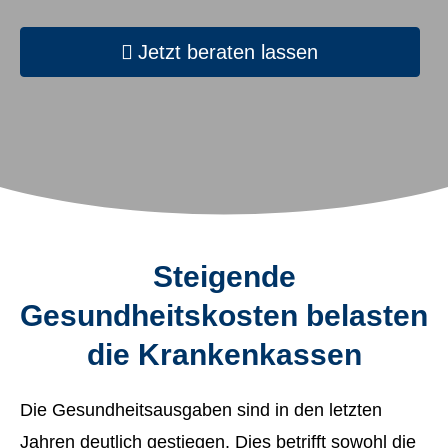
Jetzt beraten lassen
Steigende
Gesundheitskosten belasten
die Krankenkassen
Die Gesundheitsausgaben sind in den letzten
Jahren deutlich gestiegen. Dies betrifft sowohl die