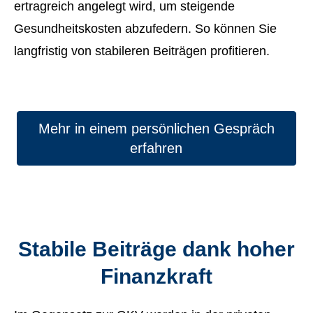
ertragreich angelegt wird, um steigende
Gesundheitskosten abzufedern. So können Sie
langfristig von stabileren Beiträgen profitieren.
Mehr in einem persönlichen Gespräch
erfahren
Stabile Beiträge dank hoher
Finanzkraft