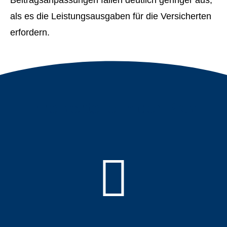
als es die Leistungsausgaben für die Versicherten
erfordern.
Ihre Vorteile in der PKV