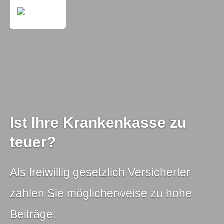
Ist Ihre Krankenkasse zu
teuer?
Als freiwillig gesetzlich Versicherter
zahlen Sie möglicherweise zu hohe
Beiträge.