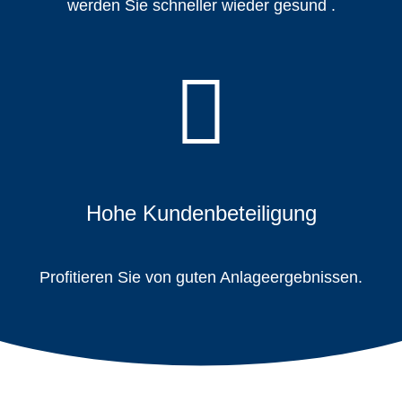
werden Sie schneller wieder gesund .
Hohe Kundenbeteiligung
Profitieren Sie von guten Anlageergebnissen.