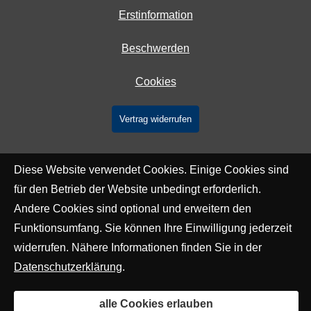
Erstinformation
Beschwerden
Cookies
Vertrag widerrufen
Diese Website verwendet Cookies. Einige Cookies sind
für den Betrieb der Website unbedingt erforderlich.
Andere Cookies sind optional und erweitern den
Funktionsumfang. Sie können Ihre Einwilligung jederzeit
widerrufen. Nähere Informationen finden Sie in der
Datenschutzerklärung
.
alle Cookies erlauben